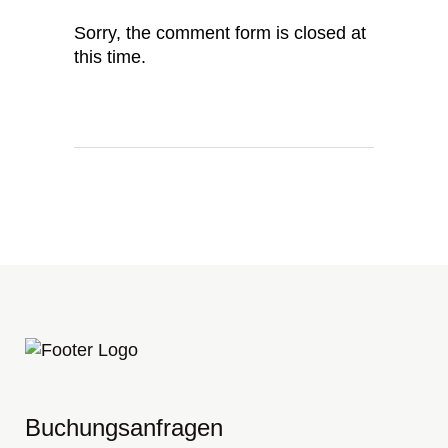
Sorry, the comment form is closed at
this time.
Buchungsanfragen