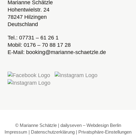
Marianne Schätzle
Hohentwielstr. 24
78247 Hilzingen
Deutschland
Tel.: 07731 – 61 26 1
Mobil: 0176 – 70 88 17 28
E-Mail: booking@marianne-schaetzle.de
© Marianne Schätzle | dailyseven –
Webdesign Berlin
Impressum
|
Datenschutzerklärung
|
Privatsphäre-Einstellungen