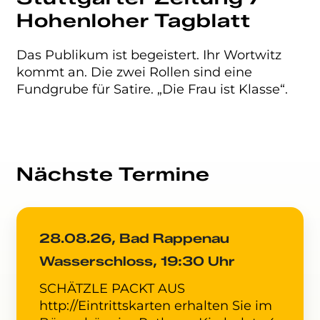
Hohenloher Tagblatt
Das Publikum ist begeistert. Ihr Wortwitz
kommt an. Die zwei Rollen sind eine
Fundgrube für Satire. „Die Frau ist Klasse“.
Nächste Termine
28.08.26, Bad Rappenau
Wasserschloss, 19:30 Uhr
SCHÄTZLE PACKT AUS
http://Eintrittskarten erhalten Sie im