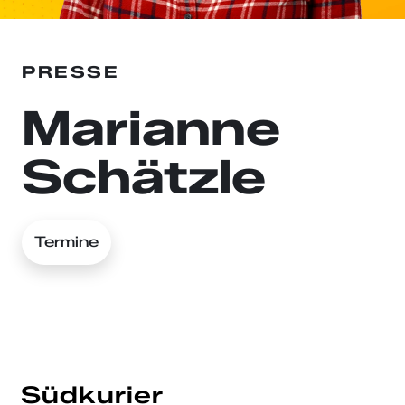
PRESSE
Marianne
Schätzle
Termine
Südkurier