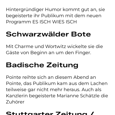
Hintergründiger Humor kommt gut an, sie
begeisterte ihr Publikum mit dem neuen
Programm ES ISCH WIES ISCH
Schwarzwälder Bote
Mit Charme und Wortwitz wickelte sie die
Gäste von Beginn an um den Finger.
Badische Zeitung
Pointe reihte sich an diesem Abend an
Pointe, das Publikum kam aus dem Lachen
teilweise gar nicht mehr heraus. Auch als
Kanzlerin begeisterte Marianne Schätzle die
Zuhörer
Stuttgarter Zeitung /