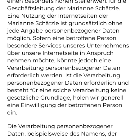
einen besonders hohen Stellenwert für die
Geschäftsleitung der Marianne Schätzle.
Eine Nutzung der Internetseiten der
Marianne Schätzle ist grundsätzlich ohne
jede Angabe personenbezogener Daten
möglich. Sofern eine betroffene Person
besondere Services unseres Unternehmens
über unsere Internetseite in Anspruch
nehmen möchte, könnte jedoch eine
Verarbeitung personenbezogener Daten
erforderlich werden. Ist die Verarbeitung
personenbezogener Daten erforderlich und
besteht für eine solche Verarbeitung keine
gesetzliche Grundlage, holen wir generell
eine Einwilligung der betroffenen Person
ein.
Die Verarbeitung personenbezogener
Daten, beispielsweise des Namens, der