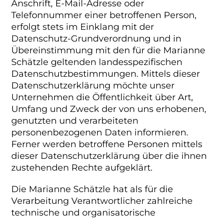
Anschrift, E-Mail-Adresse oder
Telefonnummer einer betroffenen Person,
erfolgt stets im Einklang mit der
Datenschutz-Grundverordnung und in
Übereinstimmung mit den für die Marianne
Schätzle geltenden landesspezifischen
Datenschutzbestimmungen. Mittels dieser
Datenschutzerklärung möchte unser
Unternehmen die Öffentlichkeit über Art,
Umfang und Zweck der von uns erhobenen,
genutzten und verarbeiteten
personenbezogenen Daten informieren.
Ferner werden betroffene Personen mittels
dieser Datenschutzerklärung über die ihnen
zustehenden Rechte aufgeklärt.
Die Marianne Schätzle hat als für die
Verarbeitung Verantwortlicher zahlreiche
technische und organisatorische