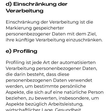
d) Einschränkung der
Verarbeitung
Einschränkung der Verarbeitung ist die
Markierung gespeicherter
personenbezogener Daten mit dem Ziel,
ihre künftige Verarbeitung einzuschränken.
e) Profiling
Profiling ist jede Art der automatisierten
Verarbeitung personenbezogener Daten,
die darin besteht, dass diese
personenbezogenen Daten verwendet
werden, um bestimmte persönliche
Aspekte, die sich auf eine natürliche Person
beziehen, zu bewerten, insbesondere, um
Aspekte bezüglich Arbeitsleistung,
wirtschaftlicher Lage, Gesundheit,