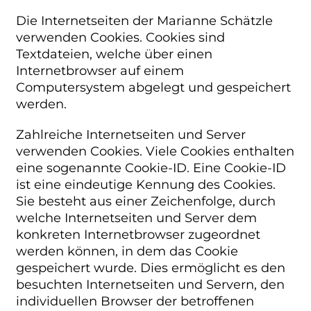
Die Internetseiten der Marianne Schätzle
verwenden Cookies. Cookies sind
Textdateien, welche über einen
Internetbrowser auf einem
Computersystem abgelegt und gespeichert
werden.
Zahlreiche Internetseiten und Server
verwenden Cookies. Viele Cookies enthalten
eine sogenannte Cookie-ID. Eine Cookie-ID
ist eine eindeutige Kennung des Cookies.
Sie besteht aus einer Zeichenfolge, durch
welche Internetseiten und Server dem
konkreten Internetbrowser zugeordnet
werden können, in dem das Cookie
gespeichert wurde. Dies ermöglicht es den
besuchten Internetseiten und Servern, den
individuellen Browser der betroffenen