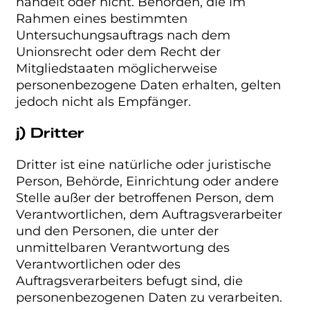
handelt oder nicht. Behörden, die im
Rahmen eines bestimmten
Untersuchungsauftrags nach dem
Unionsrecht oder dem Recht der
Mitgliedstaaten möglicherweise
personenbezogene Daten erhalten, gelten
jedoch nicht als Empfänger.
j) Dritter
Dritter ist eine natürliche oder juristische
Person, Behörde, Einrichtung oder andere
Stelle außer der betroffenen Person, dem
Verantwortlichen, dem Auftragsverarbeiter
und den Personen, die unter der
unmittelbaren Verantwortung des
Verantwortlichen oder des
Auftragsverarbeiters befugt sind, die
personenbezogenen Daten zu verarbeiten.