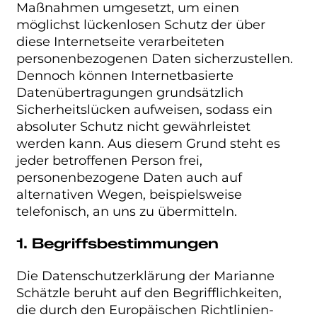
Maßnahmen umgesetzt, um einen
möglichst lückenlosen Schutz der über
diese Internetseite verarbeiteten
personenbezogenen Daten sicherzustellen.
Dennoch können Internetbasierte
Datenübertragungen grundsätzlich
Sicherheitslücken aufweisen, sodass ein
absoluter Schutz nicht gewährleistet
werden kann. Aus diesem Grund steht es
jeder betroffenen Person frei,
personenbezogene Daten auch auf
alternativen Wegen, beispielsweise
telefonisch, an uns zu übermitteln.
1. Begriffsbestimmungen
Die Datenschutzerklärung der Marianne
Schätzle beruht auf den Begrifflichkeiten,
die durch den Europäischen Richtlinien-