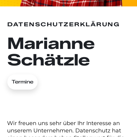
DATENSCHUTZERKLÄRUNG
Marianne
Schätzle
Termine
Wir freuen uns sehr über Ihr Interesse an
unserem Unternehmen. Datenschutz hat