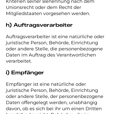
Kriterien seiner Benennung nach dem
Unionsrecht oder dem Recht der
Mitgliedstaaten vorgesehen werden.
h) Auftragsverarbeiter
Auftragsverarbeiter ist eine natürliche oder
juristische Person, Behörde, Einrichtung
oder andere Stelle, die personenbezogene
Daten im Auftrag des Verantwortlichen
verarbeitet.
i) Empfänger
Empfänger ist eine natürliche oder
juristische Person, Behörde, Einrichtung
oder andere Stelle, der personenbezogene
Daten offengelegt werden, unabhängig
davon, ob es sich bei ihr um einen Dritten