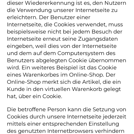
dieser Wiedererkennung ist es, den Nutzern
die Verwendung unserer Internetseite zu
erleichtern. Der Benutzer einer
Internetseite, die Cookies verwendet, muss
beispielsweise nicht bei jedem Besuch der
Internetseite erneut seine Zugangsdaten
eingeben, weil dies von der Internetseite
und dem auf dem Computersystem des
Benutzers abgelegten Cookie übernommen
wird. Ein weiteres Beispiel ist das Cookie
eines Warenkorbes im Online-Shop. Der
Online-Shop merkt sich die Artikel, die ein
Kunde in den virtuellen Warenkorb gelegt
hat, über ein Cookie.
Die betroffene Person kann die Setzung von
Cookies durch unsere Internetseite jederzeit
mittels einer entsprechenden Einstellung
des genutzten Internetbrowsers verhindern