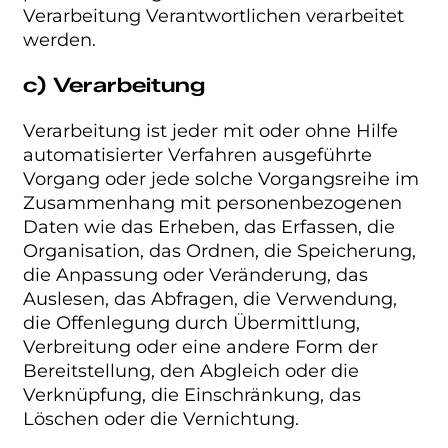
Verarbeitung Verantwortlichen verarbeitet
werden.
c) Verarbeitung
Verarbeitung ist jeder mit oder ohne Hilfe
automatisierter Verfahren ausgeführte
Vorgang oder jede solche Vorgangsreihe im
Zusammenhang mit personenbezogenen
Daten wie das Erheben, das Erfassen, die
Organisation, das Ordnen, die Speicherung,
die Anpassung oder Veränderung, das
Auslesen, das Abfragen, die Verwendung,
die Offenlegung durch Übermittlung,
Verbreitung oder eine andere Form der
Bereitstellung, den Abgleich oder die
Verknüpfung, die Einschränkung, das
Löschen oder die Vernichtung.