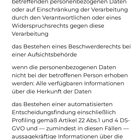
betreffenden personenbezogenen Daten
oder auf Einschränkung der Verarbeitung
durch den Verantwortlichen oder eines
Widerspruchsrechts gegen diese
Verarbeitung
das Bestehen eines Beschwerderechts bei
einer Aufsichtsbehörde
wenn die personenbezogenen Daten
nicht bei der betroffenen Person erhoben
werden: Alle verfügbaren Informationen
über die Herkunft der Daten
das Bestehen einer automatisierten
Entscheidungsfindung einschließlich
Profiling gemäß Artikel 22 Abs.1 und 4 DS-
GVO und — zumindest in diesen Fällen —
aussagekräftige Informationen über die