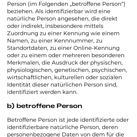
Person (im Folgenden „betroffene Person“)
beziehen. Als identifizierbar wird eine
natürliche Person angesehen, die direkt
oder indirekt, insbesondere mittels
Zuordnung zu einer Kennung wie einem
Namen, zu einer Kennnummer, zu
Standortdaten, zu einer Online-Kennung
oder zu einem oder mehreren besonderen
Merkmalen, die Ausdruck der physischen,
physiologischen, genetischen, psychischen,
wirtschaftlichen, kulturellen oder sozialen
Identität dieser natürlichen Person sind,
identifiziert werden kann.
b) betroffene Person
Betroffene Person ist jede identifizierte oder
identifizierbare natürliche Person, deren
personenbezogene Daten von dem für die