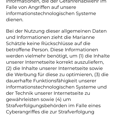
Informationen, die der Gefahrenabwehr im
Falle von Angriffen auf unsere
informationstechnologischen Systeme
dienen.
Bei der Nutzung dieser allgemeinen Daten
und Informationen zieht die Marianne
Schätzle keine Rückschlüsse auf die
betroffene Person. Diese Informationen
werden vielmehr benötigt, um (1) die Inhalte
unserer Internetseite korrekt auszuliefern,
(2) die Inhalte unserer Internetseite sowie
die Werbung für diese zu optimieren, (3) die
dauerhafte Funktionsfähigkeit unserer
informationstechnologischen Systeme und
der Technik unserer Internetseite zu
gewährleisten sowie (4) um
Strafverfolgungsbehörden im Falle eines
Cyberangriffes die zur Strafverfolgung