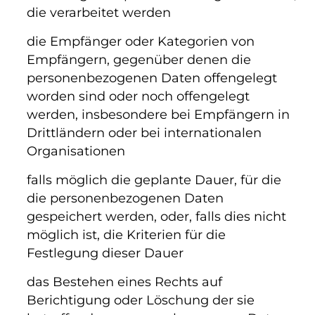
die verarbeitet werden
die Empfänger oder Kategorien von
Empfängern, gegenüber denen die
personenbezogenen Daten offengelegt
worden sind oder noch offengelegt
werden, insbesondere bei Empfängern in
Drittländern oder bei internationalen
Organisationen
falls möglich die geplante Dauer, für die
die personenbezogenen Daten
gespeichert werden, oder, falls dies nicht
möglich ist, die Kriterien für die
Festlegung dieser Dauer
das Bestehen eines Rechts auf
Berichtigung oder Löschung der sie