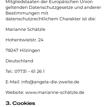
Mitgliedstaaten der Europäischen Union
geltenden Datenschutzgesetze und anderer
Bestimmungen mit
datenschutzrechtlichem Charakter ist die:
Marianne Schätzle
Hohentwielstr. 24
78247 Hilzingen
Deutschland
Tel.: 07731 – 61 26 1
E-Mail: info@angela-die-zweite.de
Website: www.marianne-schätzle.de
3. Cookies