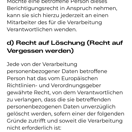
Möchte eine betroffene Person dieses
Berichtigungsrecht in Anspruch nehmen,
kann sie sich hierzu jederzeit an einen
Mitarbeiter des für die Verarbeitung
Verantwortlichen wenden.
d) Recht auf Löschung (Recht auf
Vergessen werden)
Jede von der Verarbeitung
personenbezogener Daten betroffene
Person hat das vom Europäischen
Richtlinien- und Verordnungsgeber
gewährte Recht, von dem Verantwortlichen
zu verlangen, dass die sie betreffenden
personenbezogenen Daten unverzüglich
gelöscht werden, sofern einer der folgenden
Gründe zutrifft und soweit die Verarbeitung
nicht erforderlich ist: