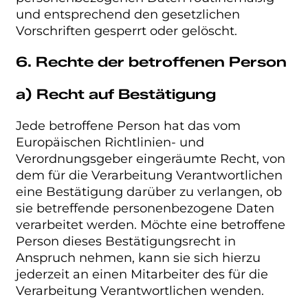
und entsprechend den gesetzlichen
Vorschriften gesperrt oder gelöscht.
6. Rechte der betroffenen Person
a) Recht auf Bestätigung
Jede betroffene Person hat das vom
Europäischen Richtlinien- und
Verordnungsgeber eingeräumte Recht, von
dem für die Verarbeitung Verantwortlichen
eine Bestätigung darüber zu verlangen, ob
sie betreffende personenbezogene Daten
verarbeitet werden. Möchte eine betroffene
Person dieses Bestätigungsrecht in
Anspruch nehmen, kann sie sich hierzu
jederzeit an einen Mitarbeiter des für die
Verarbeitung Verantwortlichen wenden.