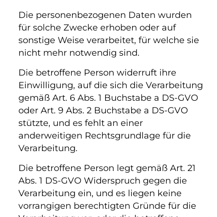
Die personenbezogenen Daten wurden
für solche Zwecke erhoben oder auf
sonstige Weise verarbeitet, für welche sie
nicht mehr notwendig sind.
Die betroffene Person widerruft ihre
Einwilligung, auf die sich die Verarbeitung
gemäß Art. 6 Abs. 1 Buchstabe a DS-GVO
oder Art. 9 Abs. 2 Buchstabe a DS-GVO
stützte, und es fehlt an einer
anderweitigen Rechtsgrundlage für die
Verarbeitung.
Die betroffene Person legt gemäß Art. 21
Abs. 1 DS-GVO Widerspruch gegen die
Verarbeitung ein, und es liegen keine
vorrangigen berechtigten Gründe für die