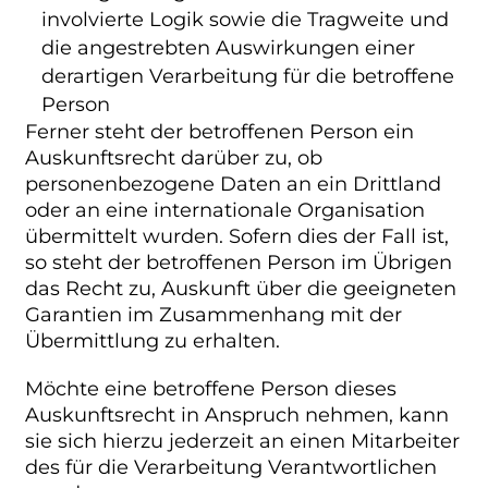
involvierte Logik sowie die Tragweite und
die angestrebten Auswirkungen einer
derartigen Verarbeitung für die betroffene
Person
Ferner steht der betroffenen Person ein
Auskunftsrecht darüber zu, ob
personenbezogene Daten an ein Drittland
oder an eine internationale Organisation
übermittelt wurden. Sofern dies der Fall ist,
so steht der betroffenen Person im Übrigen
das Recht zu, Auskunft über die geeigneten
Garantien im Zusammenhang mit der
Übermittlung zu erhalten.
Möchte eine betroffene Person dieses
Auskunftsrecht in Anspruch nehmen, kann
sie sich hierzu jederzeit an einen Mitarbeiter
des für die Verarbeitung Verantwortlichen