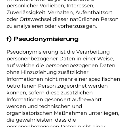
persönlicher Vorlieben, Interessen,
Zuverlässigkeit, Verhalten, Aufenthaltsort
oder Ortswechsel dieser natürlichen Person
zu analysieren oder vorherzusagen.
f) Pseudonymisierung
Pseudonymisierung ist die Verarbeitung
personenbezogener Daten in einer Weise,
auf welche die personenbezogenen Daten
ohne Hinzuziehung zusätzlicher
Informationen nicht mehr einer spezifischen
betroffenen Person zugeordnet werden
können, sofern diese zusätzlichen
Informationen gesondert aufbewahrt
werden und technischen und
organisatorischen Maßnahmen unterliegen,
die gewährleisten, dass die
personenbezogenen Daten nicht einer