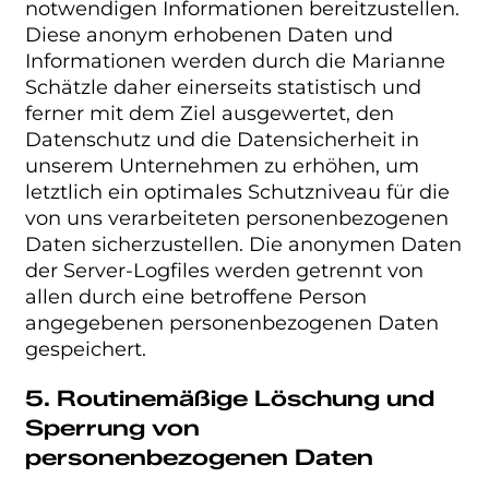
notwendigen Informationen bereitzustellen.
Diese anonym erhobenen Daten und
Informationen werden durch die Marianne
Schätzle daher einerseits statistisch und
ferner mit dem Ziel ausgewertet, den
Datenschutz und die Datensicherheit in
unserem Unternehmen zu erhöhen, um
letztlich ein optimales Schutzniveau für die
von uns verarbeiteten personenbezogenen
Daten sicherzustellen. Die anonymen Daten
der Server-Logfiles werden getrennt von
allen durch eine betroffene Person
angegebenen personenbezogenen Daten
gespeichert.
5. Routinemäßige Löschung und
Sperrung von
personenbezogenen Daten