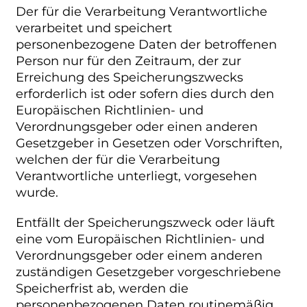
Der für die Verarbeitung Verantwortliche
verarbeitet und speichert
personenbezogene Daten der betroffenen
Person nur für den Zeitraum, der zur
Erreichung des Speicherungszwecks
erforderlich ist oder sofern dies durch den
Europäischen Richtlinien- und
Verordnungsgeber oder einen anderen
Gesetzgeber in Gesetzen oder Vorschriften,
welchen der für die Verarbeitung
Verantwortliche unterliegt, vorgesehen
wurde.
Entfällt der Speicherungszweck oder läuft
eine vom Europäischen Richtlinien- und
Verordnungsgeber oder einem anderen
zuständigen Gesetzgeber vorgeschriebene
Speicherfrist ab, werden die
personenbezogenen Daten routinemäßig