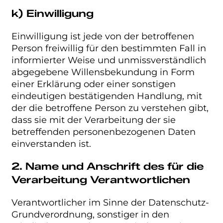
k) Einwilligung
Einwilligung ist jede von der betroffenen
Person freiwillig für den bestimmten Fall in
informierter Weise und unmissverständlich
abgegebene Willensbekundung in Form
einer Erklärung oder einer sonstigen
eindeutigen bestätigenden Handlung, mit
der die betroffene Person zu verstehen gibt,
dass sie mit der Verarbeitung der sie
betreffenden personenbezogenen Daten
einverstanden ist.
2. Name und Anschrift des für die
Verarbeitung Verantwortlichen
Verantwortlicher im Sinne der Datenschutz-
Grundverordnung, sonstiger in den