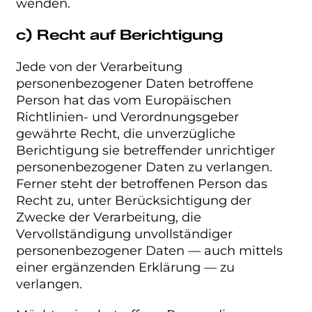
wenden.
c) Recht auf Berichtigung
Jede von der Verarbeitung
personenbezogener Daten betroffene
Person hat das vom Europäischen
Richtlinien- und Verordnungsgeber
gewährte Recht, die unverzügliche
Berichtigung sie betreffender unrichtiger
personenbezogener Daten zu verlangen.
Ferner steht der betroffenen Person das
Recht zu, unter Berücksichtigung der
Zwecke der Verarbeitung, die
Vervollständigung unvollständiger
personenbezogener Daten — auch mittels
einer ergänzenden Erklärung — zu
verlangen.