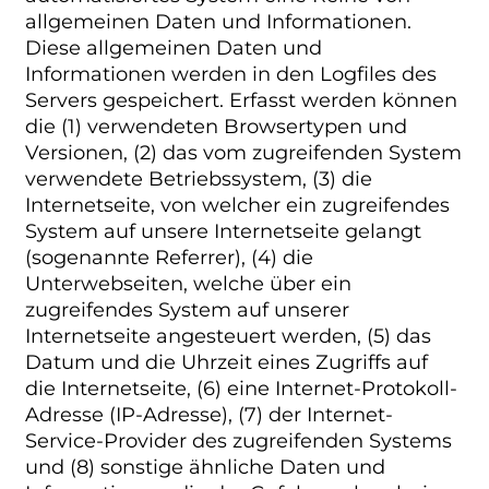
allgemeinen Daten und Informationen.
Diese allgemeinen Daten und
Informationen werden in den Logfiles des
Servers gespeichert. Erfasst werden können
die (1) verwendeten Browsertypen und
Versionen, (2) das vom zugreifenden System
verwendete Betriebssystem, (3) die
Internetseite, von welcher ein zugreifendes
System auf unsere Internetseite gelangt
(sogenannte Referrer), (4) die
Unterwebseiten, welche über ein
zugreifendes System auf unserer
Internetseite angesteuert werden, (5) das
Datum und die Uhrzeit eines Zugriffs auf
die Internetseite, (6) eine Internet-Protokoll-
Adresse (IP-Adresse), (7) der Internet-
Service-Provider des zugreifenden Systems
und (8) sonstige ähnliche Daten und