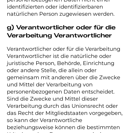
identifizierten oder identifizierbaren
natürlichen Person zugewiesen werden.
g) Verantwortlicher oder für die
Verarbeitung Verantwortlicher
Verantwortlicher oder für die Verarbeitung
Verantwortlicher ist die natürliche oder
juristische Person, Behörde, Einrichtung
oder andere Stelle, die allein oder
gemeinsam mit anderen über die Zwecke
und Mittel der Verarbeitung von
personenbezogenen Daten entscheidet.
Sind die Zwecke und Mittel dieser
Verarbeitung durch das Unionsrecht oder
das Recht der Mitgliedstaaten vorgegeben,
so kann der Verantwortliche
beziehungsweise können die bestimmten