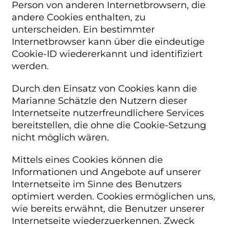
Person von anderen Internetbrowsern, die
andere Cookies enthalten, zu
unterscheiden. Ein bestimmter
Internetbrowser kann über die eindeutige
Cookie-ID wiedererkannt und identifiziert
werden.
Durch den Einsatz von Cookies kann die
Marianne Schätzle den Nutzern dieser
Internetseite nutzerfreundlichere Services
bereitstellen, die ohne die Cookie-Setzung
nicht möglich wären.
Mittels eines Cookies können die
Informationen und Angebote auf unserer
Internetseite im Sinne des Benutzers
optimiert werden. Cookies ermöglichen uns,
wie bereits erwähnt, die Benutzer unserer
Internetseite wiederzuerkennen. Zweck