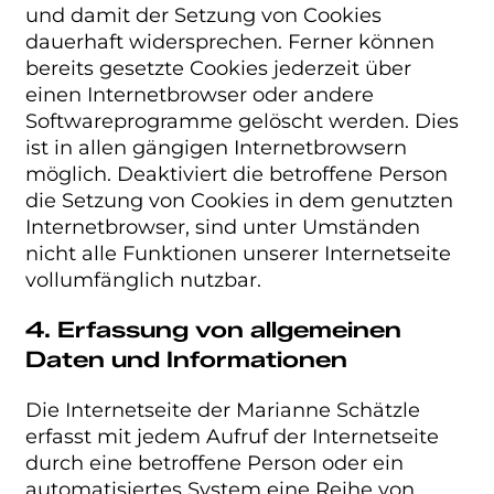
und damit der Setzung von Cookies
dauerhaft widersprechen. Ferner können
bereits gesetzte Cookies jederzeit über
einen Internetbrowser oder andere
Softwareprogramme gelöscht werden. Dies
ist in allen gängigen Internetbrowsern
möglich. Deaktiviert die betroffene Person
die Setzung von Cookies in dem genutzten
Internetbrowser, sind unter Umständen
nicht alle Funktionen unserer Internetseite
vollumfänglich nutzbar.
4. Erfassung von allgemeinen
Daten und Informationen
Die Internetseite der Marianne Schätzle
erfasst mit jedem Aufruf der Internetseite
durch eine betroffene Person oder ein
automatisiertes System eine Reihe von