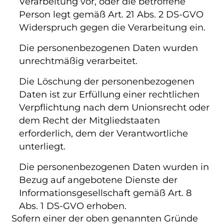
Verarbeitung vor, oder die betroffene
Person legt gemäß Art. 21 Abs. 2 DS-GVO
Widerspruch gegen die Verarbeitung ein.
Die personenbezogenen Daten wurden
unrechtmäßig verarbeitet.
Die Löschung der personenbezogenen
Daten ist zur Erfüllung einer rechtlichen
Verpflichtung nach dem Unionsrecht oder
dem Recht der Mitgliedstaaten
erforderlich, dem der Verantwortliche
unterliegt.
Die personenbezogenen Daten wurden in
Bezug auf angebotene Dienste der
Informationsgesellschaft gemäß Art. 8
Abs. 1 DS-GVO erhoben.
Sofern einer der oben genannten Gründe