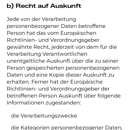
b) Recht auf Auskunft
Jede von der Verarbeitung
personenbezogener Daten betroffene
Person hat das vom Europäischen
Richtlinien- und Verordnungsgeber
gewährte Recht, jederzeit von dem für die
Verarbeitung Verantwortlichen
unentgeltliche Auskunft über die zu seiner
Person gespeicherten personenbezogenen
Daten und eine Kopie dieser Auskunft zu
erhalten. Ferner hat der Europäische
Richtlinien- und Verordnungsgeber der
betroffenen Person Auskunft über folgende
Informationen zugestanden:
die Verarbeitungszwecke
die Kategorien personenbezogener Daten,