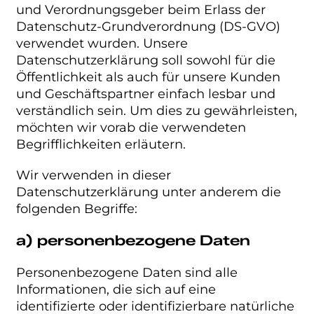
und Verordnungsgeber beim Erlass der
Datenschutz-Grundverordnung (DS-GVO)
verwendet wurden. Unsere
Datenschutzerklärung soll sowohl für die
Öffentlichkeit als auch für unsere Kunden
und Geschäftspartner einfach lesbar und
verständlich sein. Um dies zu gewährleisten,
möchten wir vorab die verwendeten
Begrifflichkeiten erläutern.
Wir verwenden in dieser
Datenschutzerklärung unter anderem die
folgenden Begriffe:
a) personenbezogene Daten
Personenbezogene Daten sind alle
Informationen, die sich auf eine
identifizierte oder identifizierbare natürliche