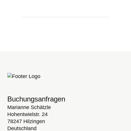
Buchungsanfragen
Marianne Schätzle
Hohentwielstr. 24
78247 Hilzingen
Deutschland