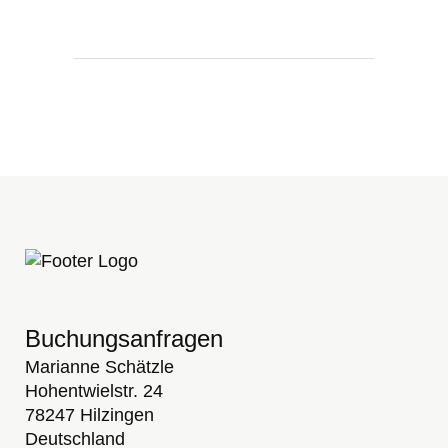
Buchungsanfragen
Marianne Schätzle
Hohentwielstr. 24
78247 Hilzingen
Deutschland