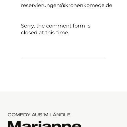
reservierungen@kronenkomede.de
Sorry, the comment form is
closed at this time.