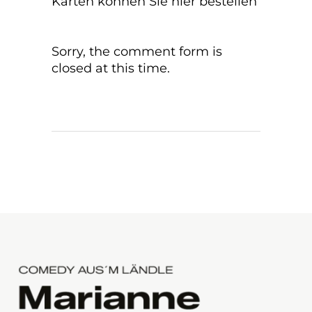
Karten können Sie hier bestellen
Sorry, the comment form is
closed at this time.