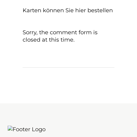
Karten können Sie hier bestellen
Sorry, the comment form is
closed at this time.