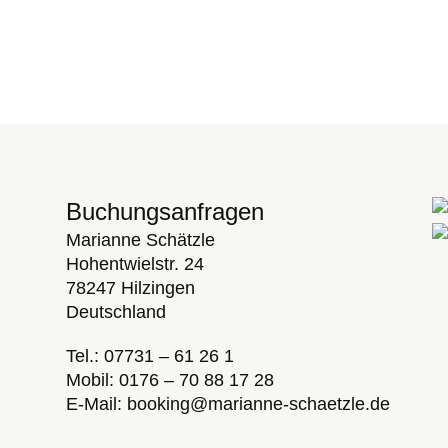
Buchungsanfragen
Marianne Schätzle
Hohentwielstr. 24
78247 Hilzingen
Deutschland
Tel.: 07731 – 61 26 1
Mobil: 0176 – 70 88 17 28
E-Mail: booking@marianne-schaetzle.de