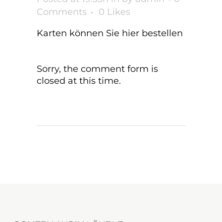
Comments
0
Likes
Karten können Sie hier bestellen
Sorry, the comment form is
closed at this time.