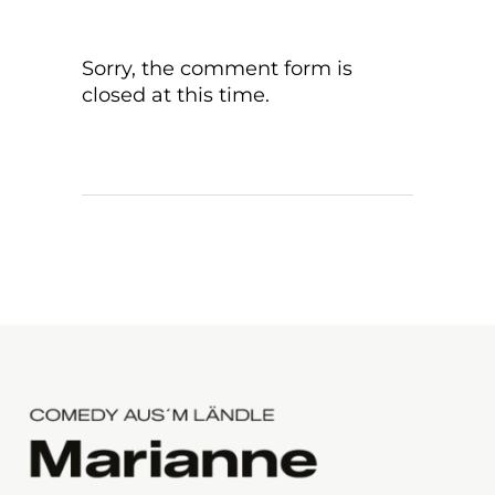
Sorry, the comment form is
closed at this time.