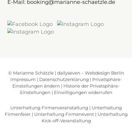
E-Mail: booking@marianne-schaetzle.de
© Marianne Schätzle | dailyseven –
Webdesign Berlin
Impressum
|
Datenschutzerklärung
|
Privatsphäre-
Einstellungen ändern
|
Historie der Privatsphäre-
Einstellungen
|
Einwilligungen widerrufen
Unterhaltung Firmenveranstaltung
|
Unterhaltung
Firmenfeier
|
Unterhaltung Firmenevent
|
Unterhaltung
Kick-off-Veranstaltung